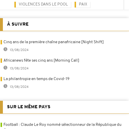
VIOLENCES DANS LE POOL
PAIX
À SUIVRE
Cinq ans de la première chaîne panafricaine [Night Shift]
13/08/2024
Africanews fête ses cinq ans [Morning Call]
13/08/2024
La philantropie en temps de Covid-19
13/08/2024
SUR LE MÊME PAYS
Football : Claude Le Roy nommé sélectionneur de la République du