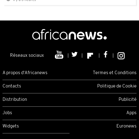
Réseaux sociaux
A propos d'Africanews
Termes et Conditions
Contacts
Politique de Cookie
Distribution
Publicité
Jobs
Apps
Widgets
Euronews