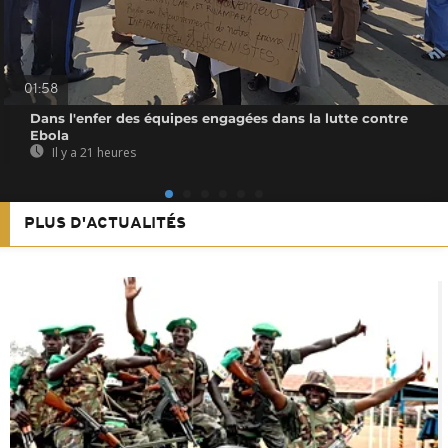
01:58
Dans l'enfer des équipes engagées dans la lutte contre
Ebola
Il y a 21 heures
PLUS D'ACTUALITÉS