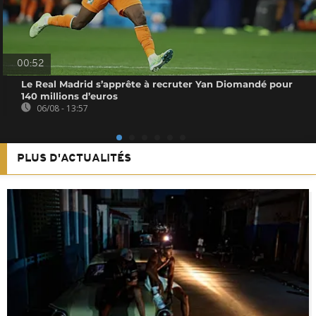
00:52
Le Real Madrid s’apprête à recruter Yan Diomandé pour
140 millions d’euros
06/08 - 13:57
PLUS D'ACTUALITÉS