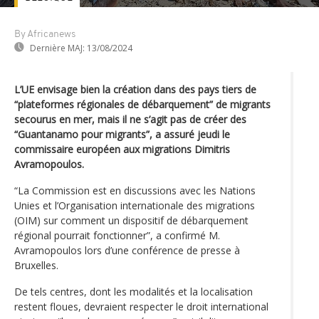
By Africanews
Dernière MAJ:
13/08/2024
L’UE envisage bien la création dans des pays tiers de
“plateformes régionales de débarquement” de migrants
secourus en mer, mais il ne s’agit pas de créer des
“Guantanamo pour migrants”, a assuré jeudi le
commissaire européen aux migrations Dimitris
Avramopoulos.
“La Commission est en discussions avec les Nations
Unies et l’Organisation internationale des migrations
(OIM) sur comment un dispositif de débarquement
régional pourrait fonctionner”, a confirmé M.
Avramopoulos lors d’une conférence de presse à
Bruxelles.
De tels centres, dont les modalités et la localisation
restent floues, devraient respecter le droit international