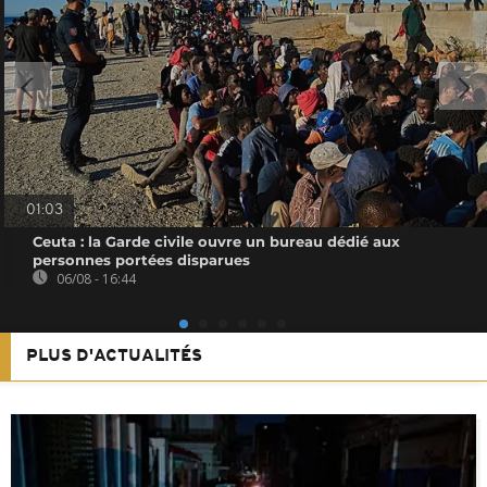
01:03
Ceuta : la Garde civile ouvre un bureau dédié aux
personnes portées disparues
06/08 - 16:44
PLUS D'ACTUALITÉS