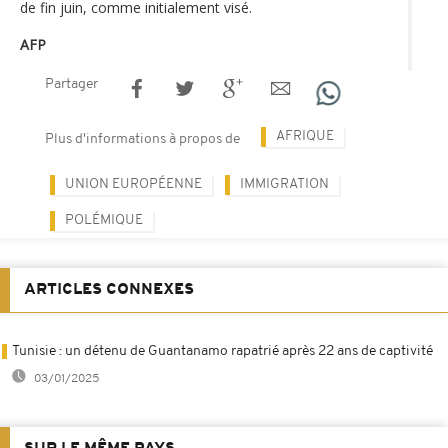
de fin juin, comme initialement visé.
AFP
Partager
AFRIQUE
Plus d'informations à propos de
UNION EUROPÉENNE
IMMIGRATION
POLÉMIQUE
ARTICLES CONNEXES
Tunisie : un détenu de Guantanamo rapatrié après 22 ans de captivité
03/01/2025