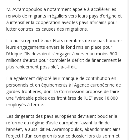
M. Avramopoulos a notamment appelé à accélérer les
renvois de migrants irréguliers vers leurs pays d’origine et
à intensifier la coopération avec les pays africains pour
lutter contres les causes des migrations.
Il a aussi reproché aux Etats membres de ne pas honorer
leurs engagements envers le fond mis en place pour
l’Afrique. “Ils devraient s’engager à verser au moins 500
millions d’euros pour combler le déficit de financement le
plus rapidement possible”, a-t-il dit.
Il a également déploré leur manque de contribution en
personnels et en équipements à l’Agence européenne de
gardes-frontières, dont la Commission propose de faire
une “véritable police des frontières de l’UE” avec 10.000
employés à terme.
Les dirigeants des pays européens devraient boucler la
réforme du régime d’asile européen “avant la fin de
l’année”, a aussi dit M. Avramopoulos, abandonnant ainsi
l’objectif d’un compromis sur ce dossier lors du sommet