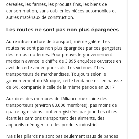
céréales, les farines, les produits finis, les biens de
consommation, sans oublier les pièces automobiles et
autres matériaux de construction.
Les routes ne sont pas non plus épargnées
Autre infrastructure de transport, même galère. Les
routes ne sont pas non plus épargnées par ces gangsters
des temps modernes. Pour preuve, le gouvernement
mexicain avance le chiffre de 3.895 enquêtes ouvertes en
avril de cette année pour vols. Les victimes ? Les
transporteurs de marchandises. Toujours selon le
gouvernement du Mexique, cette tendance est en hausse
de 6%, comparée à celle de la même période en 2017.
Aux dires des membres de l’Alliance mexicaine des
transporteurs (environ 83.000 membres), pas moins de
quatre agressions sont enregistrées par jour. Les cibles
étant les camions transportant des aliments, des
appareils ménagers ou des produits industriels.
Mais les pillards ne sont pas seulement issus de bandes