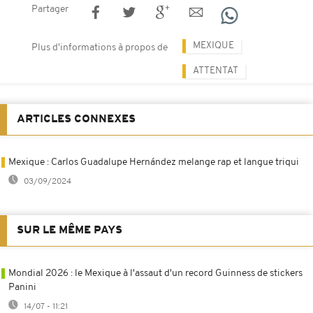
Partager
MEXIQUE
Plus d'informations à propos de
ATTENTAT
ARTICLES CONNEXES
Mexique : Carlos Guadalupe Hernández melange rap et langue triqui
03/09/2024
SUR LE MÊME PAYS
Mondial 2026 : le Mexique à l'assaut d'un record Guinness de stickers
Panini
14/07 - 11:21