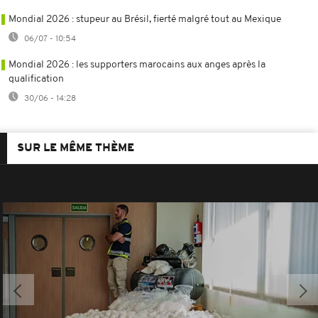
Mondial 2026 : stupeur au Brésil, fierté malgré tout au Mexique
06/07 - 10:54
Mondial 2026 : les supporters marocains aux anges après la
qualification
30/06 - 14:28
SUR LE MÊME THÈME