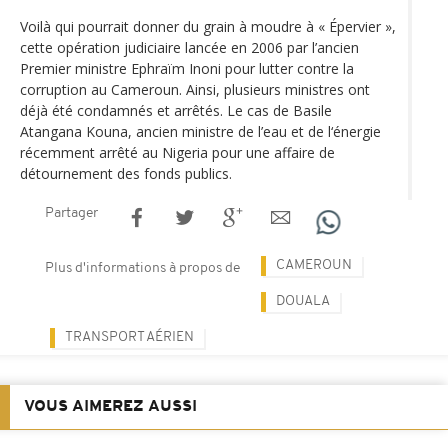
Voilà qui pourrait donner du grain à moudre à « Épervier »,
cette opération judiciaire lancée en 2006 par l’ancien
Premier ministre Ephraïm Inoni pour lutter contre la
corruption au Cameroun. Ainsi, plusieurs ministres ont
déjà été condamnés et arrêtés. Le cas de Basile
Atangana Kouna, ancien ministre de l’eau et de l‘énergie
récemment arrêté au Nigeria pour une affaire de
détournement des fonds publics.
Partager
CAMEROUN
Plus d'informations à propos de
DOUALA
TRANSPORT AÉRIEN
VOUS AIMEREZ AUSSI