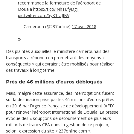
recommande la fermeture de l’aéroport de
Douala
https://t.co/iNhTLfyDgT
pic.twitter.com/5yK1IUJIBV
— Cameroun (@237online)
17 avril 2018
Des plaintes auxquelles le ministère camerounais des
transports a répondu en promettant des moyens «
conséquents » qui devraient être mobilisés pour réaliser
des travaux à long terme.
Près de 46 millions d’euros débloqués
Mais, malgré cette assurance, des interrogations fusent
sur la destination prise par les 46 millions d’euros prêtés
en 2016 par l’Agence française de développement (AFD)
pour rénover l’aéroport international de Douala. La presse
évoque des « soupçons de détournement de plusieurs
milliards de francs CFA dans la gestion de ce projet »,
selon l’expression du site « 237online.com ».