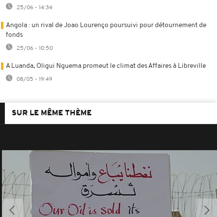
25/06 - 14:34
Angola : un rival de Joao Lourenço poursuivi pour détournement de
fonds
25/06 - 10:50
A Luanda, Oligui Nguema promeut le climat des Affaires à Libreville
08/05 - 19:49
SUR LE MÊME THÈME