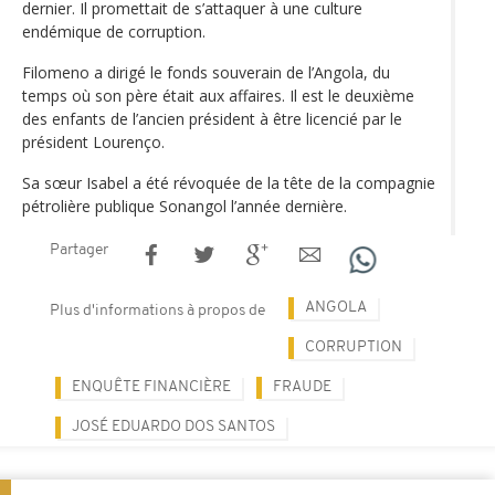
dernier. Il promettait de s’attaquer à une culture
endémique de corruption.
Filomeno a dirigé le fonds souverain de l’Angola, du
temps où son père était aux affaires. Il est le deuxième
des enfants de l’ancien président à être licencié par le
président Lourenço.
Sa sœur Isabel a été révoquée de la tête de la compagnie
pétrolière publique Sonangol l’année dernière.
Partager
ANGOLA
Plus d'informations à propos de
CORRUPTION
ENQUÊTE FINANCIÈRE
FRAUDE
JOSÉ EDUARDO DOS SANTOS