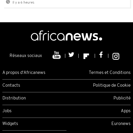
Il y a 6 heures
Réseaux sociaux
A propos d'Africanews
Termes et Conditions
Contacts
Politique de Cookie
Distribution
Publicité
Jobs
Apps
Widgets
Euronews