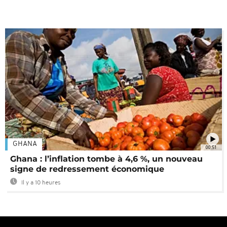
GHANA
00:51
Ghana : l’inflation tombe à 4,6 %, un nouveau
signe de redressement économique
Il y a 10 heures