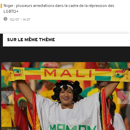
Niger : plusieurs arrestations dans le cadre de la répression des
LGBTQ+
02/07 - 14:37
SUR LE MÊME THÈME