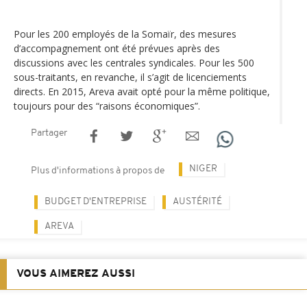
Pour les 200 employés de la Somaïr, des mesures
d’accompagnement ont été prévues après des
discussions avec les centrales syndicales. Pour les 500
sous-traitants, en revanche, il s’agit de licenciements
directs. En 2015, Areva avait opté pour la même politique,
toujours pour des “raisons économiques”.
Partager
NIGER
Plus d'informations à propos de
BUDGET D'ENTREPRISE
AUSTÉRITÉ
AREVA
VOUS AIMEREZ AUSSI