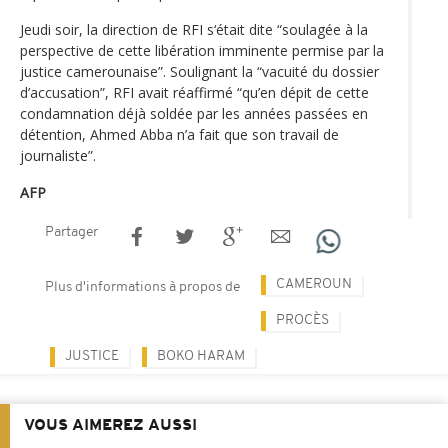
Jeudi soir, la direction de RFI s‘était dite “soulagée à la
perspective de cette libération imminente permise par la
justice camerounaise”. Soulignant la “vacuité du dossier
d’accusation”, RFI avait réaffirmé “qu’en dépit de cette
condamnation déjà soldée par les années passées en
détention, Ahmed Abba n’a fait que son travail de
journaliste”.
AFP
Partager
CAMEROUN
Plus d'informations à propos de
PROCÈS
JUSTICE
BOKO HARAM
VOUS AIMEREZ AUSSI