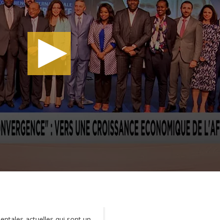
ntales actuelles qui sont un