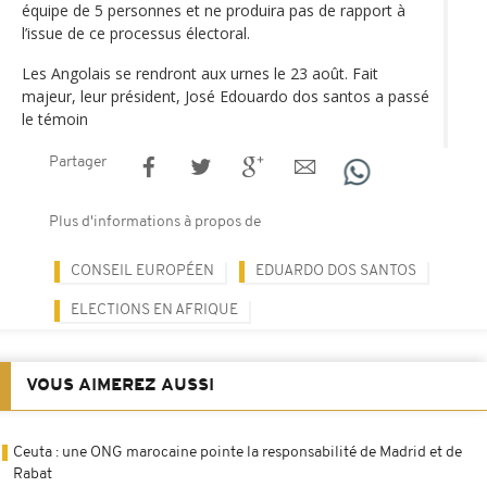
équipe de 5 personnes et ne produira pas de rapport à
l’issue de ce processus électoral.
Les Angolais se rendront aux urnes le 23 août. Fait
majeur, leur président, José Edouardo dos santos a passé
le témoin
Partager
Plus d'informations à propos de
CONSEIL EUROPÉEN
EDUARDO DOS SANTOS
ELECTIONS EN AFRIQUE
VOUS AIMEREZ AUSSI
Ceuta : une ONG marocaine pointe la responsabilité de Madrid et de
Rabat