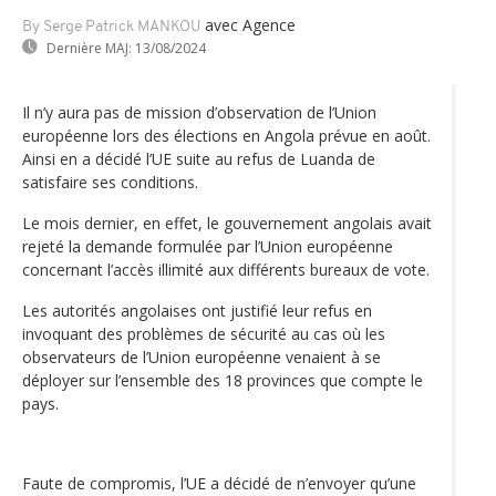
avec Agence
By Serge Patrick MANKOU
Dernière MAJ:
13/08/2024
Il n’y aura pas de mission d’observation de l’Union
européenne lors des élections en Angola prévue en août.
Ainsi en a décidé l’UE suite au refus de Luanda de
satisfaire ses conditions.
Le mois dernier, en effet, le gouvernement angolais avait
rejeté la demande formulée par l’Union européenne
concernant l’accès illimité aux différents bureaux de vote.
Les autorités angolaises ont justifié leur refus en
invoquant des problèmes de sécurité au cas où les
observateurs de l’Union européenne venaient à se
déployer sur l’ensemble des 18 provinces que compte le
pays.
Faute de compromis, l’UE a décidé de n’envoyer qu’une