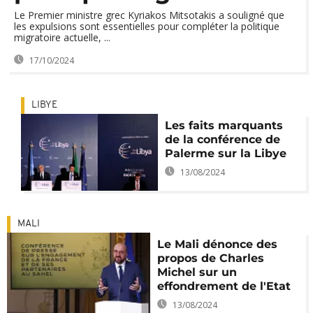
Le Premier ministre grec Kyriakos Mitsotakis a souligné que
les expulsions sont essentielles pour compléter la politique
migratoire actuelle, ...
17/10/2024
LIBYE
Les faits marquants
de la conférence de
Palerme sur la Libye
13/08/2024
MALI
Le Mali dénonce des
propos de Charles
Michel sur un
effondrement de l'Etat
13/08/2024