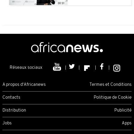
00:51
Réseaux sociaux
A propos d'Africanews
Termes et Conditions
Contacts
Politique de Cookie
Distribution
Publicité
Jobs
Apps