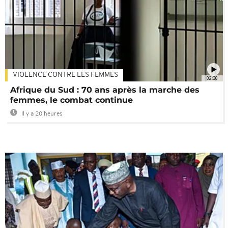
VIOLENCE CONTRE LES FEMMES
02:30
Afrique du Sud : 70 ans après la marche des
femmes, le combat continue
Il y a 20 heures