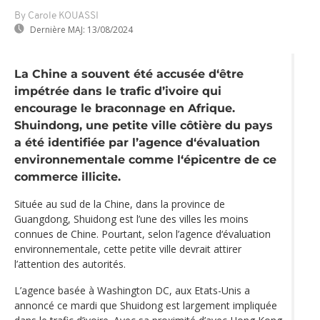
By Carole KOUASSI
Dernière MAJ:
13/08/2024
La Chine a souvent été accusée d‘être
impétrée dans le trafic d’ivoire qui
encourage le braconnage en Afrique.
Shuindong, une petite ville côtière du pays
a été identifiée par l’agence d‘évaluation
environnementale comme l‘épicentre de ce
commerce illicite.
Située au sud de la Chine, dans la province de
Guangdong, Shuidong est l’une des villes les moins
connues de Chine. Pourtant, selon l’agence d‘évaluation
environnementale, cette petite ville devrait attirer
l’attention des autorités.
L’agence basée à Washington DC, aux Etats-Unis a
annoncé ce mardi que Shuidong est largement impliquée