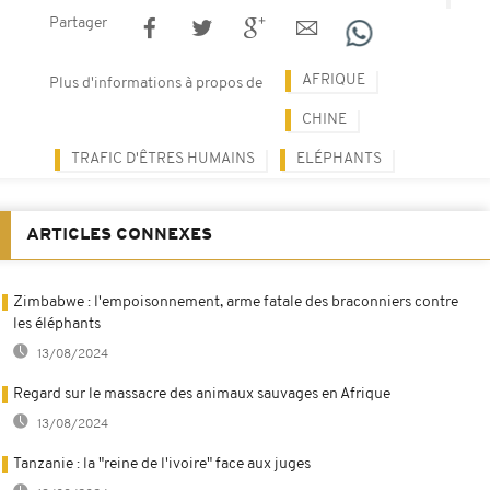
Partager
AFRIQUE
Plus d'informations à propos de
CHINE
TRAFIC D'ÊTRES HUMAINS
ELÉPHANTS
ARTICLES CONNEXES
Zimbabwe : l'empoisonnement, arme fatale des braconniers contre
les éléphants
13/08/2024
Regard sur le massacre des animaux sauvages en Afrique
13/08/2024
Tanzanie : la "reine de l'ivoire" face aux juges