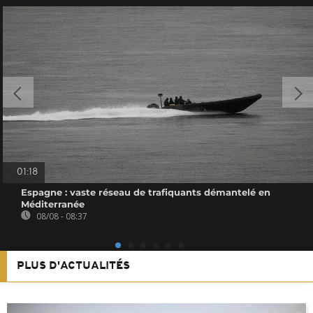
01:18
Espagne : vaste réseau de trafiquants démantelé en
Méditerranée
08/08 - 08:37
PLUS D'ACTUALITÉS