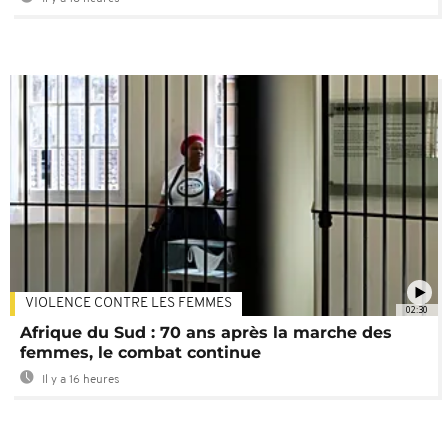
VIOLENCE CONTRE LES FEMMES
02:30
Afrique du Sud : 70 ans après la marche des
femmes, le combat continue
Il y a 16 heures