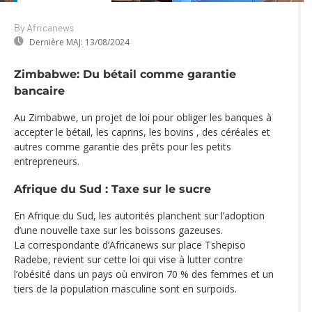
By Africanews
Dernière MAJ:
13/08/2024
Zimbabwe: Du bétail comme garantie
bancaire
Au Zimbabwe, un projet de loi pour obliger les banques à
accepter le bétail, les caprins, les bovins , des céréales et
autres comme garantie des prêts pour les petits
entrepreneurs.
Afrique du Sud : Taxe sur le sucre
En Afrique du Sud, les autorités planchent sur l’adoption
d’une nouvelle taxe sur les boissons gazeuses.
La correspondante d’Africanews sur place Tshepiso
Radebe, revient sur cette loi qui vise à lutter contre
l’obésité dans un pays où environ 70 % des femmes et un
tiers de la population masculine sont en surpoids.