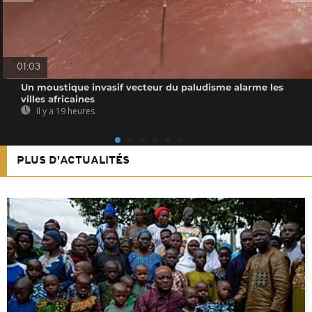
01:03
Un moustique invasif vecteur du paludisme alarme les
villes africaines
Il y a 19 heures
PLUS D'ACTUALITÉS