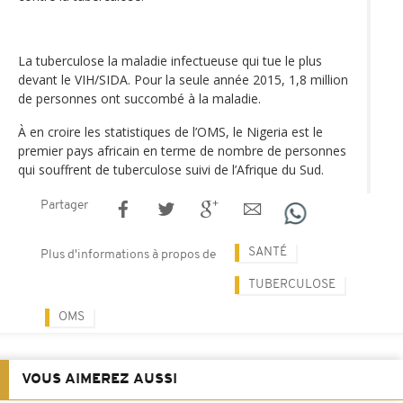
La tuberculose la maladie infectueuse qui tue le plus
devant le VIH/SIDA. Pour la seule année 2015, 1,8 million
de personnes ont succombé à la maladie.
À en croire les statistiques de l’OMS, le Nigeria est le
premier pays africain en terme de nombre de personnes
qui souffrent de tuberculose suivi de l’Afrique du Sud.
Partager
SANTÉ
Plus d'informations à propos de
TUBERCULOSE
OMS
VOUS AIMEREZ AUSSI