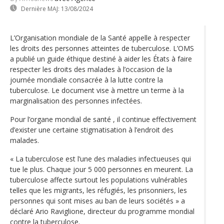
Dernière MAJ:
13/08/2024
L’Organisation mondiale de la Santé appelle à respecter
les droits des personnes atteintes de tuberculose. L’OMS
a publié un guide éthique destiné à aider les États à faire
respecter les droits des malades à l’occasion de la
journée mondiale consacrée à la lutte contre la
tuberculose. Le document vise à mettre un terme à la
marginalisation des personnes infectées.
Pour l’organe mondial de santé , il continue effectivement
d’exister une certaine stigmatisation à l’endroit des
malades.
« La tuberculose est l’une des maladies infectueuses qui
tue le plus. Chaque jour 5 000 personnes en meurent. La
tuberculose affecte surtout les populations vulnérables
telles que les migrants, les réfugiés, les prisonniers, les
personnes qui sont mises au ban de leurs sociétés » a
déclaré Ario Raviglione, directeur du programme mondial
contre la tuberculose.