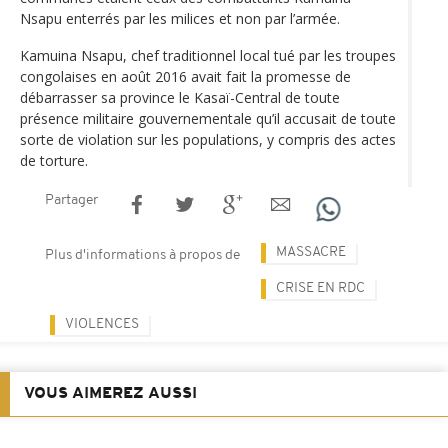
Nsapu enterrés par les milices et non par l’armée.
Kamuina Nsapu, chef traditionnel local tué par les troupes
congolaises en août 2016 avait fait la promesse de
débarrasser sa province le Kasaï-Central de toute
présence militaire gouvernementale qu’il accusait de toute
sorte de violation sur les populations, y compris des actes
de torture.
Partager
MASSACRE
Plus d'informations à propos de
CRISE EN RDC
VIOLENCES
VOUS AIMEREZ AUSSI