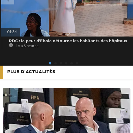
01:34
RDC : la peur d’Ebola détourne les habitants des hôpitaux
Il y a 5 heures
PLUS D'ACTUALITÉS