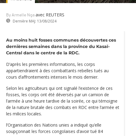
avec REUTERS
By Armelle Nga
Dernière MAJ:
13/08/2024
Au moins huit fosses communes découvertes ces
dernières semaines dans la province du Kasaï-
Central dans le centre de la RDC.
D’après les premières informations, les corps
appartiendraient à des combattants rebelles tués au
cours d’affrontements intenses le mois dernier.
Selon les agriculteurs qui ont signalé l’existence de ces
fosses, les corps ont été déversés par un camion de
l’armée à une heure tardive de la soirée, ce qui témoigne
de la nature brutale des combats en RDC entre l’armée et
les milices locales.
l’Organisation des Nations unies a indiqué qu’elle
soupçonnait les forces congolaises d’avoir tué 84