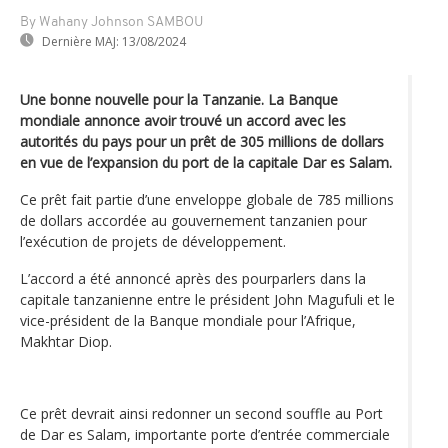
By Wahany Johnson SAMBOU
Dernière MAJ:
13/08/2024
Une bonne nouvelle pour la Tanzanie. La Banque
mondiale annonce avoir trouvé un accord avec les
autorités du pays pour un prêt de 305 millions de dollars
en vue de l’expansion du port de la capitale Dar es Salam.
Ce prêt fait partie d’une enveloppe globale de 785 millions
de dollars accordée au gouvernement tanzanien pour
l’exécution de projets de développement.
L’accord a été annoncé après des pourparlers dans la
capitale tanzanienne entre le président John Magufuli et le
vice-président de la Banque mondiale pour l’Afrique,
Makhtar Diop.
Ce prêt devrait ainsi redonner un second souffle au Port
de Dar es Salam, importante porte d’entrée commerciale