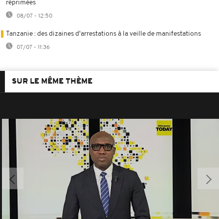
réprimées
08/07 - 12:50
Tanzanie : des dizaines d'arrestations à la veille de manifestations
07/07 - 11:36
SUR LE MÊME THÈME