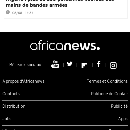
mains de bandes armées
08/08 - 14:34
Réseaux sociaux
A propos d'Africanews
Termes et Conditions
Contacts
Politique de Cookie
Distribution
Publicité
Jobs
Apps