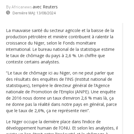
avec Reuters
By Africanews
Dernière MAJ:
13/08/2024
La mauvaise santé du secteur agricole et la baisse de la
production pétrolière et minière contribuent à ralentir la
croissance du Niger, selon le Fonds monétaire
international. Le bureau national de la statistique estime
le taux de chômage du pays à 2,6 %. Un chiffre que
conteste certains analystes.
“Le taux de chômage ici au Niger, on ne peut parler que
des résultats des enquêtes de l’INS (Institut national de
statistiques), tempère le directeur général de l’Agence
nationale de Promotion de l’Emploi (ANPE). Une enquête
de 2016 nous donne un taux d’environ 2,6 % mais là, ça
ne donne pas la réalité dans notre pays en général, parce
que le taux de 2,6%, ça ne représente rien”.
Le Niger occupe la dernière place dans l’indice de
développement humain de l’ONU. Et selon les analystes, il