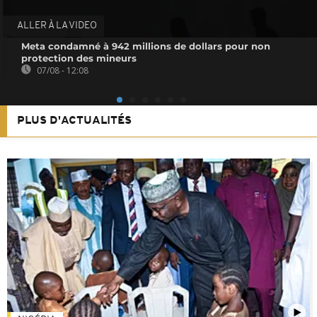
ALLER À LA VIDEO
Meta condamné à 942 millions de dollars pour non
protection des mineurs
07/08 - 12:08
PLUS D'ACTUALITÉS