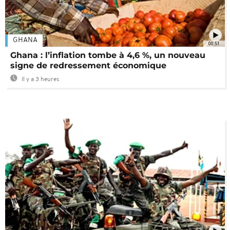
GHANA
00:51
Ghana : l’inflation tombe à 4,6 %, un nouveau
signe de redressement économique
Il y a 3 heures