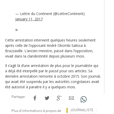
— Lettre du Continent (@LettreContinent)
January 11, 2017
Cette arrestation intervient quelques heures seulement
après celle de l’opposant André Okombi Salissa à
Brazzaville. L’ancien ministre, passé dans l’opposition,
vivait dans la clandestinité depuis plusieurs mois.
Il s’agit là d’une arrestation de plus pour le journaliste qui
a déjà été interpellé par le passé pour ses articles. Sa
dernière arrestation remonte à octobre 2015. Son journal,
qui avait été suspendu par les autorités congolaises avait
été autorisé à paraitre il y a quelques mois.
Partager
JOURNALISTE
Plus d'informations à propos de