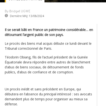
By Bridget UGWE
Dernière MAJ:
13/08/2024
Il se serait bâti en France un patrimoine considérable… en
détournant l’argent public de son pays.
Le procès des biens mal acquis débute ce lundi devant le
Tribunal correctionnel de Paris.
Téodorin Obiang, fils de l’actuel président de la Guinée
Équatoriale devra répondre entre autres de blanchiment
d’abus de biens sociaux, de détournement de fonds
publics, d’abus de confiance et de corruption.
Un procès inédit et sans précédent en Europe, qui
débutera en l’absence du principal intéressé : ses avocats
demandent plus de temps pour organiser au mieux sa
défense.