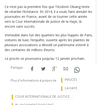
Ce n’est pas la première fois que Téodorin Obiang tente
de retarder l‘échéance. En 2014, il a voulu faire annuler les
poursuites en France, avant de se tourner cette année
vers la Cour Internationale de Justice de la Haye, là
encore sans succès.
Immeuble dans l’un des quartiers les plus huppés de Paris,
voitures de luxe, l’enquête, ouverte après les plaintes de
plusieurs associations a dévoilé un patrimoine estimé à
des centaines de millions d’euros.
Le procès se poursuivra jusqu’au 12 janvier prochain.
Partager
PROCÈS
Plus d'informations à propos de
LA HAYE
COUR INTERNATIONALE DE JUSTICE