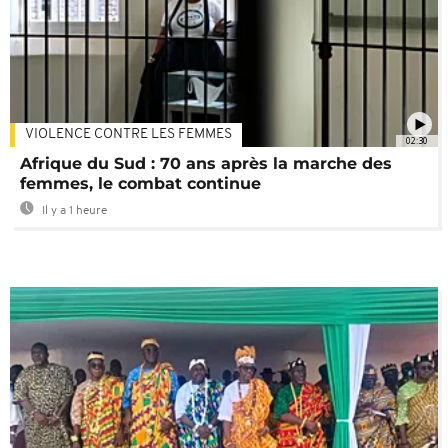
VIOLENCE CONTRE LES FEMMES
02:30
Afrique du Sud : 70 ans après la marche des
femmes, le combat continue
Il y a 1 heure