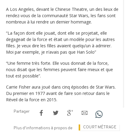
A Los Angeles, devant le Chinese Theatre, un des lieux de
rendez-vous de la communauté Star Wars, les fans sont
nombreux à lui rendre un dernier hommage.
“La façon dont elle jouait, dont elle se projetait, elle
degageait de la force et était un modèle pour les autres
filles. Je veux dire les filles avaient quelqu’un à admirer.
Moi par exemple, je n’avais pas que Han Solo”
“Une femme très forte. Elle vous donnait de la force,
nous disait que les femmes peuvent faire mieux et que
tout est possible”.
Carrie Fisher aura joué dans cinq épisodes de Star Wars.
Du premier en 1977 avant de faire son retour dans le
Réveil de la force en 2015.
Partager
COURT MÉTRAGE
Plus d'informations à propos de