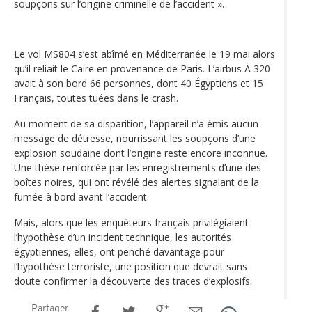
soupçons sur l’origine criminelle de l’accident ».
Le vol MS804 s’est abîmé en Méditerranée le 19 mai alors
qu’il reliait le Caire en provenance de Paris. L’airbus A 320
avait à son bord 66 personnes, dont 40 Égyptiens et 15
Français, toutes tuées dans le crash.
Au moment de sa disparition, l’appareil n’a émis aucun
message de détresse, nourrissant les soupçons d’une
explosion soudaine dont l’origine reste encore inconnue.
Une thèse renforcée par les enregistrements d’une des
boîtes noires, qui ont révélé des alertes signalant de la
fumée à bord avant l’accident.
Mais, alors que les enquêteurs français privilégiaient
l’hypothèse d’un incident technique, les autorités
égyptiennes, elles, ont penché davantage pour
l’hypothèse terroriste, une position que devrait sans
doute confirmer la découverte des traces d’explosifs.
Partager