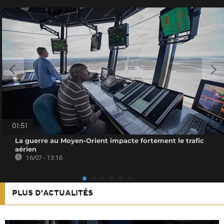
01:51
La guerre au Moyen-Orient impacte fortement le trafic
aérien
16/07 - 13:16
PLUS D'ACTUALITÉS