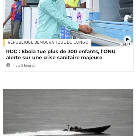
RÉPUBLIQUE DÉMOCRATIQUE DU CONGO
01:47
RDC : Ebola tue plus de 300 enfants, l'ONU
alerte sur une crise sanitaire majeure
Il y a 3 heures