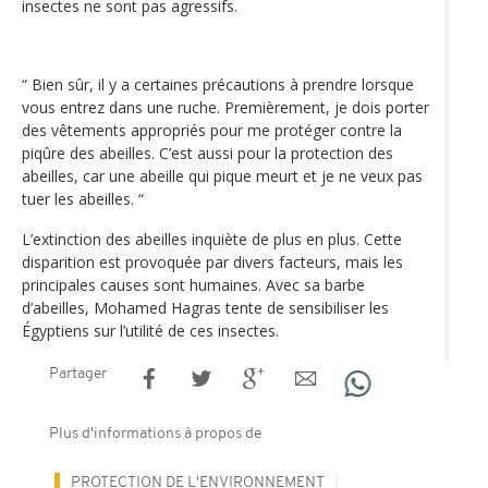
insectes ne sont pas agressifs.
“ Bien sûr, il y a certaines précautions à prendre lorsque
vous entrez dans une ruche. Premièrement, je dois porter
des vêtements appropriés pour me protéger contre la
piqûre des abeilles. C’est aussi pour la protection des
abeilles, car une abeille qui pique meurt et je ne veux pas
tuer les abeilles. “
L’extinction des abeilles inquiète de plus en plus. Cette
disparition est provoquée par divers facteurs, mais les
principales causes sont humaines. Avec sa barbe
d’abeilles, Mohamed Hagras tente de sensibiliser les
Égyptiens sur l’utilité de ces insectes.
Partager
Plus d'informations à propos de
PROTECTION DE L'ENVIRONNEMENT