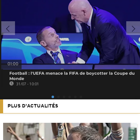
01:00
Football : l'UEFA menace la FIFA de boycotter la Coupe du
Monde
31/07 - 10:01
PLUS D'ACTUALITÉS