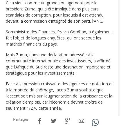
Cela vient comme un grand soulagement pour le
président Zuma, qui a été impliqué dans plusieurs
scandales de corruption, pour lesquels il est attendu
devant la commission d’intégrité de son parti, l’ANC.
Son ministre des Finances, Pravin Gordhan, a également
fait l’objet de longues enquêtes, qui ont secoué les
marchés financiers du pays.
Mais Zuma, dans une déclaration adressée à la
communauté internationale des investisseurs, a affirmé
que l’Afrique du Sud reste une destination importante et
stratégique pour les investissements.
Face à la pression croissante des agences de notation et
à la montée du chômage, Jacob Zuma souhaite que
l’accent soit mis sur l’augmentation de la croissance et la
création d’emplois, car l‘économie devrait croître de
seulement 1/2 % cette année.
Partager