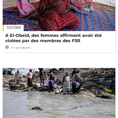
SOUDAN
A El-Obeid, des femmes affirment avoir été
violées par des membres des FSR
Il y a 6 heures