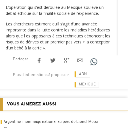
L’opération qui s’est déroulée au Mexique soulève un
débat éthique sur la finalité sociale de l’expérience.
Les chercheurs estiment qu’il s’agit d’une avancée
importante dans la lutte contre les maladies héréditaires
alors que l es opposants à ces techniques dénoncent les
risques de dérives et un premier pas vers « la conception
d’un bébé à la carte ».
Partager
ADN
Plus d'informations à propos de
MEXIQUE
VOUS AIMEREZ AUSSI
Argentine : hommage national au père de Lionel Messi