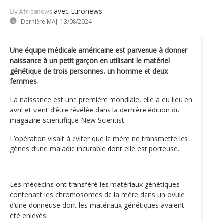
avec Euronews
By Africanews
Dernière MAJ:
13/08/2024
Une équipe médicale américaine est parvenue à donner
naissance à un petit garçon en utilisant le matériel
génétique de trois personnes, un homme et deux
femmes.
La naissance est une première mondiale, elle a eu lieu en
avril et vient d‘être révélée dans la dernière édition du
magazine scientifique New Scientist.
L’opération visait à éviter que la mère ne transmette les
gènes d’une maladie incurable dont elle est porteuse.
Les médecins ont transféré les matériaux génétiques
contenant les chromosomes de la mère dans un ovule
d’une donneuse dont les matériaux génétiques avaient
été enlevés.