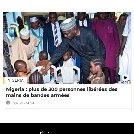
NIGÉRIA
02:08
Nigeria : plus de 300 personnes libérées des
mains de bandes armées
08/08 - 14:34