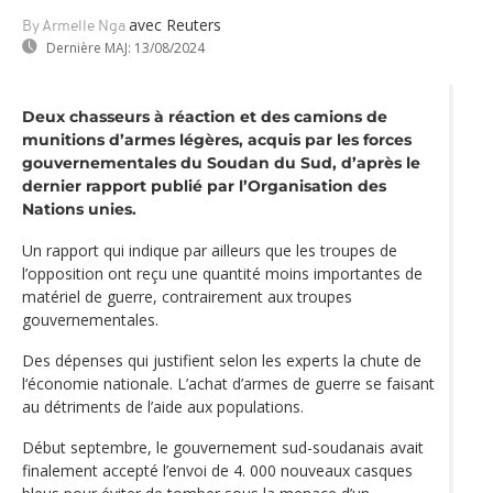
avec Reuters
By Armelle Nga
Dernière MAJ:
13/08/2024
Deux chasseurs à réaction et des camions de
munitions d’armes légères, acquis par les forces
gouvernementales du Soudan du Sud, d’après le
dernier rapport publié par l’Organisation des
Nations unies.
Un rapport qui indique par ailleurs que les troupes de
l’opposition ont reçu une quantité moins importantes de
matériel de guerre, contrairement aux troupes
gouvernementales.
Des dépenses qui justifient selon les experts la chute de
l‘économie nationale. L’achat d’armes de guerre se faisant
au détriments de l’aide aux populations.
Début septembre, le gouvernement sud-soudanais avait
finalement accepté l’envoi de 4. 000 nouveaux casques