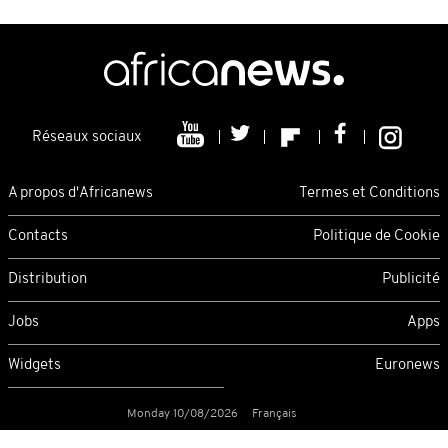
Réseaux sociaux
A propos d'Africanews
Termes et Conditions
Contacts
Politique de Cookie
Distribution
Publicité
Jobs
Apps
Widgets
Euronews
Monday 10/08/2026