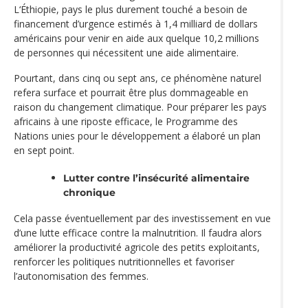
L‘Éthiopie, pays le plus durement touché a besoin de
financement d’urgence estimés à 1,4 milliard de dollars
américains pour venir en aide aux quelque 10,2 millions
de personnes qui nécessitent une aide alimentaire.
Pourtant, dans cinq ou sept ans, ce phénomène naturel
refera surface et pourrait être plus dommageable en
raison du changement climatique. Pour préparer les pays
africains à une riposte efficace, le Programme des
Nations unies pour le développement a élaboré un plan
en sept point.
Lutter contre l’insécurité alimentaire
chronique
Cela passe éventuellement par des investissement en vue
d’une lutte efficace contre la malnutrition. Il faudra alors
améliorer la productivité agricole des petits exploitants,
renforcer les politiques nutritionnelles et favoriser
l’autonomisation des femmes.