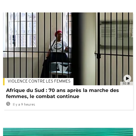
VIOLENCE CONTRE LES FEMMES
02:30
Afrique du Sud : 70 ans après la marche des
femmes, le combat continue
Il y a 9 heures