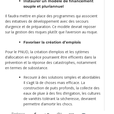
Instaurer un modèle de financement
souple et pluriannuel
Il faudra mettre en place des programmes qui associent
des initiatives de développement avec des secours
d’urgence et de préparation. Ce modèle devrait reposer
sur la gestion des risques plutôt que l’aversion au risque.
Favoriser la création d’emplois
Pour le PNUD, la création d’emplois et les sytèmes
d’allocation en espèce pourraient être efficients dans la
prévention et la réponse des catastrophes, notamment
en termes de subsistance.
Recourir à des solutions simples et abordables
Il s’agit là de choses mais efficace. La
construction de puits profonds, la collecte des
eaux de pluie à des fins d’irrigation, les cultures
de variétés tolérant la sécheresse, devraient
permettre d’amortir les chocs.