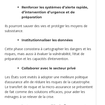
Renforcer les systèmes d’alerte rapide,
d’intervention d’urgence et de
préparation
Ils pourront sauver des vies et protéger les moyens de
subsistance.
Institutionnaliser les données
Cette phase consistera à cartographier les dangers et les
risques, mais aussi à évaluer la vulnérabilité, l’état de
préparation et les capacités d’intervention.
Collaborer avec le secteur privé
Les États sont invités à adopter une meilleure politique
d’assurance afin de réduire les risques de la catastrophe.
Le transfert de risque et la micro-assurance se présentent
de fait comme des solutions efficaces, pour aider les
ménages à se relever de la crise.