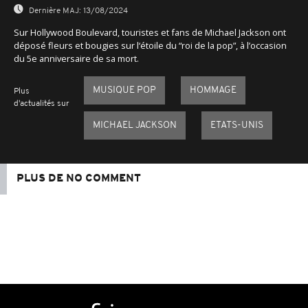
Dernière MAJ:
13/08/2024
Sur Hollywood Boulevard, touristes et fans de Michael Jackson ont
déposé fleurs et bougies sur l‘étoile du “roi de la pop”, à l’occasion
du 5e anniversaire de sa mort.
MUSIQUE POP
HOMMAGE
Plus
d'actualités sur
MICHAEL JACKSON
ETATS-UNIS
PLUS DE NO COMMENT