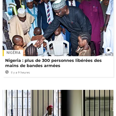
NIGÉRIA
02:08
Nigeria : plus de 300 personnes libérées des
mains de bandes armées
Il y a 9 heures