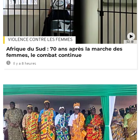
VIOLENCE CONTRE LES FEMMES
02:30
Afrique du Sud : 70 ans après la marche des
femmes, le combat continue
Il y a 8 heures