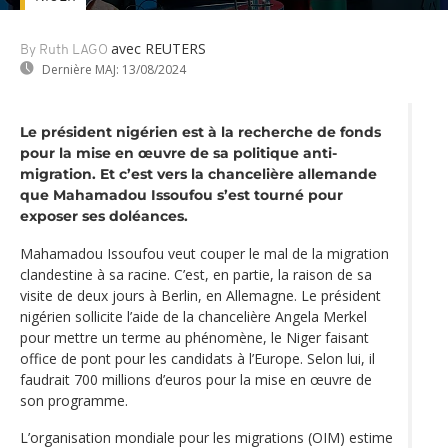
avec REUTERS
By Ruth LAGO
Dernière MAJ:
13/08/2024
Le président nigérien est à la recherche de fonds
pour la mise en œuvre de sa politique anti-
migration. Et c’est vers la chancelière allemande
que Mahamadou Issoufou s’est tourné pour
exposer ses doléances.
Mahamadou Issoufou veut couper le mal de la migration
clandestine à sa racine. C’est, en partie, la raison de sa
visite de deux jours à Berlin, en Allemagne. Le président
nigérien sollicite l’aide de la chancelière Angela Merkel
pour mettre un terme au phénomène, le Niger faisant
office de pont pour les candidats à l’Europe. Selon lui, il
faudrait 700 millions d’euros pour la mise en œuvre de
son programme.
L’organisation mondiale pour les migrations (OIM) estime