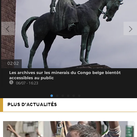
02:02
Les archives sur les minerais du Congo belge bientôt
accessibles au public
06/07 - 16:23
PLUS D'ACTUALITÉS