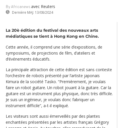
avec Reuters
By Africanews
Dernière MAJ:
13/08/2024
La 20è édition du festival des nouveaux arts
médiatiques se tient à Hong Kong en Chine.
Cette année, il comprend une série d’expositions, de
symposiums, de projections de film, d’ateliers et
d‘événements éducatifs.
La principale attraction de cette édition est sans conteste
l’orchestre de robots présenté par l’artiste japonais
Kimura de la société Tasko. “Premièrement, je voulais
faire un robot guitare. Un robot jouant à la guitare. Car la
guitare est un instrument plus physique, donc très difficile.
Je suis un ingénieur, je voulais donc fabriquer un
instrument difficile”, a-t-il expliqué.
Les visiteurs sont aussi émerveillés par des plantes
enchantées présentées par les artistes français Grégory