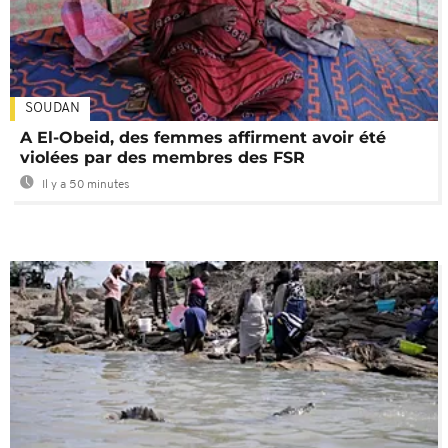
SOUDAN
A El-Obeid, des femmes affirment avoir été
violées par des membres des FSR
Il y a 50 minutes