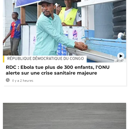
RÉPUBLIQUE DÉMOCRATIQUE DU CONGO
01:47
RDC : Ebola tue plus de 300 enfants, l'ONU
alerte sur une crise sanitaire majeure
Il y a 2 heures