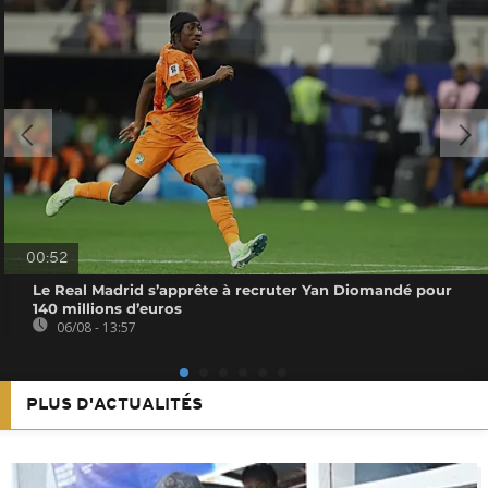
00:52
Le Real Madrid s’apprête à recruter Yan Diomandé pour
140 millions d’euros
06/08 - 13:57
PLUS D'ACTUALITÉS