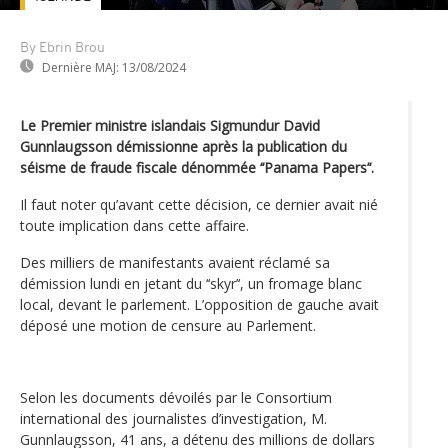
By Ebrin Brou
Dernière MAJ:
13/08/2024
Le Premier ministre islandais Sigmundur David
Gunnlaugsson démissionne après la publication du
séisme de fraude fiscale dénommée ‘‘Panama Papers’‘.
Il faut noter qu’avant cette décision, ce dernier avait nié
toute implication dans cette affaire.
Des milliers de manifestants avaient réclamé sa
démission lundi en jetant du ‘‘skyr’‘, un fromage blanc
local, devant le parlement. L’opposition de gauche avait
déposé une motion de censure au Parlement.
Selon les documents dévoilés par le Consortium
international des journalistes d’investigation, M.
Gunnlaugsson, 41 ans, a détenu des millions de dollars