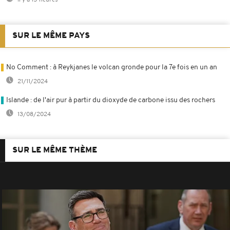
SUR LE MÊME PAYS
No Comment : à Reykjanes le volcan gronde pour la 7e fois en un an
21/11/2024
Islande : de l'air pur à partir du dioxyde de carbone issu des rochers
13/08/2024
SUR LE MÊME THÈME