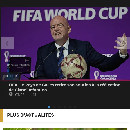
01:09
FIFA : le Pays de Galles retire son soutien à la réélection
de Gianni Infantino
03/08 - 11:43
PLUS D'ACTUALITÉS