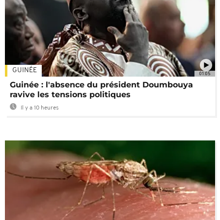
GUINÉE
01:05
Guinée : l'absence du président Doumbouya
ravive les tensions politiques
Il y a 10 heures