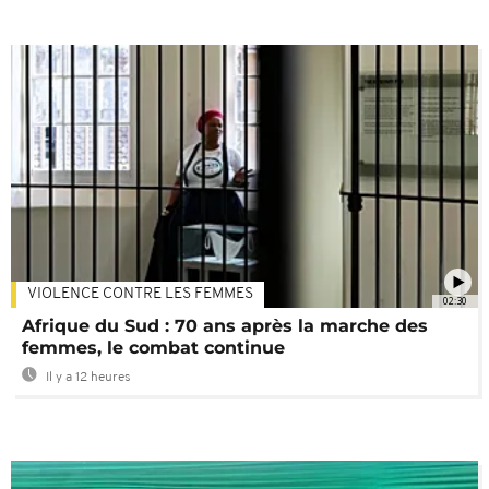
VIOLENCE CONTRE LES FEMMES
02:30
Afrique du Sud : 70 ans après la marche des
femmes, le combat continue
Il y a 12 heures