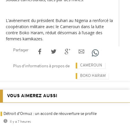
L’avènement du président Buhari au Nigeria a renforcé la
coopération militaire avec le Cameroun dans la lutte
contre Boko Haram, réduit désormais à l’usage des
femmes kamikazes.
Partager
CAMEROUN
Plus d'informations à propos de
BOKO HARAM
VOUS AIMEREZ AUSSI
Détroit d'Ormuz : un accord de réouverture se profile
Il y a 7 heures