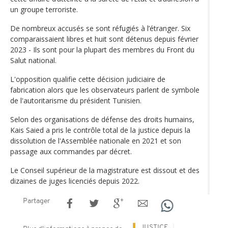
un groupe terroriste.
De nombreux accusés se sont réfugiés à l’étranger. Six
comparaissaient libres et huit sont détenus depuis février
2023 - Ils sont pour la plupart des membres du Front du
Salut national.
L'opposition qualifie cette décision judiciaire de
fabrication alors que les observateurs parlent de symbole
de l'autoritarisme du président Tunisien.
Selon des organisations de défense des droits humains,
Kais Saied a pris le contrôle total de la justice depuis la
dissolution de l'Assemblée nationale en 2021 et son
passage aux commandes par décret.
Le Conseil supérieur de la magistrature est dissout et des
dizaines de juges licenciés depuis 2022.
Partager
JUSTICE