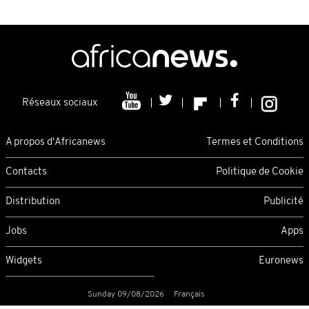
Réseaux sociaux
A propos d'Africanews
Termes et Conditions
Contacts
Politique de Cookie
Distribution
Publicité
Jobs
Apps
Widgets
Euronews
Sunday 09/08/2026