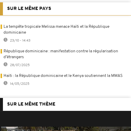
SUR LE MÊME PAYS
La tempête tropicale Melissa menace Haïti et la République
dominicaine
23/10 - 14:43
République dominicaine : manifestation contre la régularisation
d’étrangers
28/07/2025
Haïti : la République dominicaine et le Kenya soutiennent la MMAS
14/05/2025
SUR LE MÊME THÈME