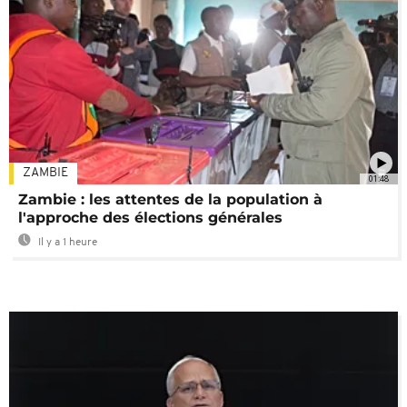
ZAMBIE
01:48
Zambie : les attentes de la population à
l'approche des élections générales
Il y a 1 heure