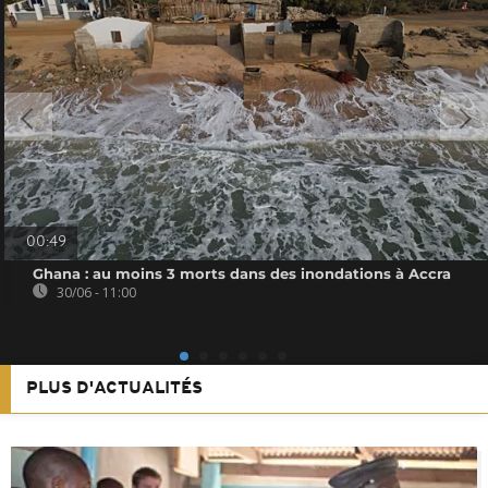
00:49
Ghana : au moins 3 morts dans des inondations à Accra
30/06 - 11:00
PLUS D'ACTUALITÉS