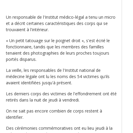
Un responsable de l'Institut médico-légal a tenu un micro
et a décrit certaines caractéristiques des corps qui se
trouvaient à l'intérieur.
« Un petit tatouage sur le poignet droit », s'est écrié le
fonctionnaire, tandis que les membres des familles
tenaient des photographies de leurs proches toujours
portés disparus.
La veille, les responsables de l'Institut national de
médecine légale ont lu les noms des 54 victimes qu'ils
avaient identifiées jusqu'à présent.
Les derniers corps des victimes de l'effondrement ont été
retirés dans la nuit de jeudi à vendredi.
On ne sait pas encore combien de corps restent à
identifier.
Des cérémonies commémoratives ont eu lieu jeudi à la