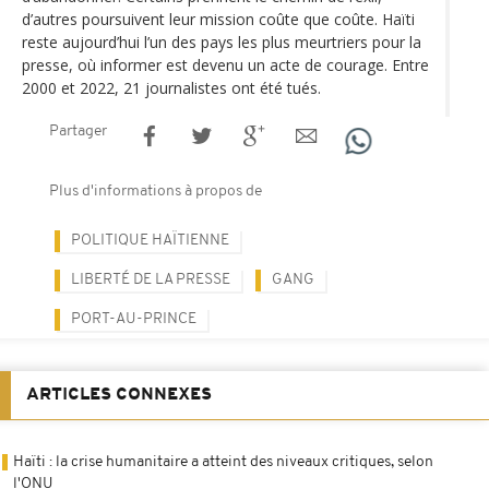
d’autres poursuivent leur mission coûte que coûte. Haïti
reste aujourd’hui l’un des pays les plus meurtriers pour la
presse, où informer est devenu un acte de courage. Entre
2000 et 2022, 21 journalistes ont été tués.
Partager
Plus d'informations à propos de
POLITIQUE HAÏTIENNE
LIBERTÉ DE LA PRESSE
GANG
PORT-AU-PRINCE
ARTICLES CONNEXES
Haïti : la crise humanitaire a atteint des niveaux critiques, selon
l'ONU