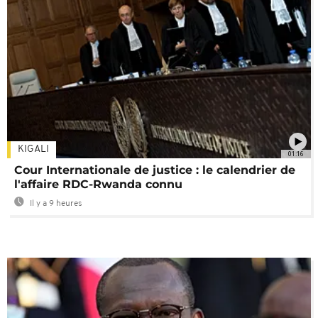
KIGALI
01:16
Cour Internationale de justice : le calendrier de
l'affaire RDC-Rwanda connu
Il y a 9 heures