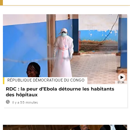
RÉPUBLIQUE DÉMOCRATIQUE DU CONGO
01:34
RDC : la peur d’Ebola détourne les habitants
des hôpitaux
Il y a 55 minutes