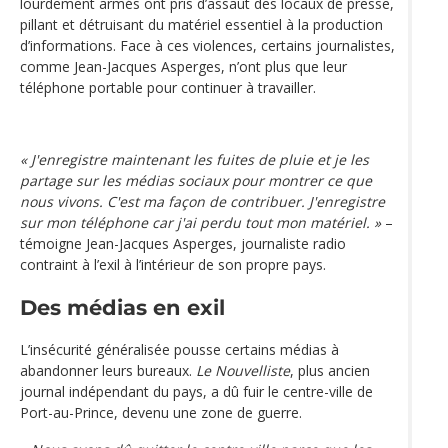
lourdement armés ont pris d’assaut des locaux de presse,
pillant et détruisant du matériel essentiel à la production
d’informations. Face à ces violences, certains journalistes,
comme Jean-Jacques Asperges, n’ont plus que leur
téléphone portable pour continuer à travailler.
« J'enregistre maintenant les fuites de pluie et je les
partage sur les médias sociaux pour montrer ce que
nous vivons. C'est ma façon de contribuer. J'enregistre
sur mon téléphone car j'ai perdu tout mon matériel. »
–
témoigne Jean-Jacques Asperges, journaliste radio
contraint à l’exil à l’intérieur de son propre pays.
Des médias en exil
L’insécurité généralisée pousse certains médias à
abandonner leurs bureaux.
Le Nouvelliste
, plus ancien
journal indépendant du pays, a dû fuir le centre-ville de
Port-au-Prince, devenu une zone de guerre.