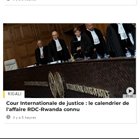
KIGALI
01:16
Cour Internationale de justice : le calendrier de
l'affaire RDC-Rwanda connu
Il y a 5 heures