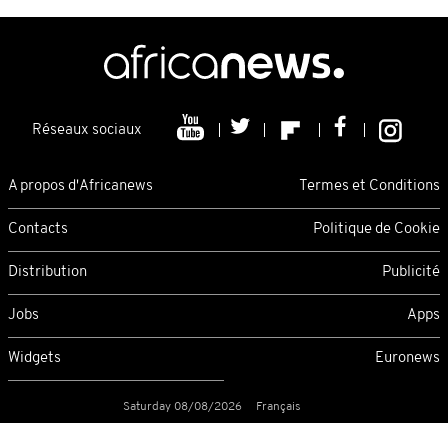
Réseaux sociaux
A propos d'Africanews
Termes et Conditions
Contacts
Politique de Cookie
Distribution
Publicité
Jobs
Apps
Widgets
Euronews
Saturday 08/08/2026