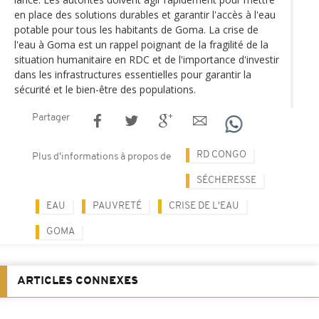
en place des solutions durables et garantir l'accès à l'eau
potable pour tous les habitants de Goma. La crise de
l'eau à Goma est un rappel poignant de la fragilité de la
situation humanitaire en RDC et de l'importance d'investir
dans les infrastructures essentielles pour garantir la
sécurité et le bien-être des populations.
Partager
RD CONGO
Plus d'informations à propos de
SÉCHERESSE
EAU
PAUVRETÉ
CRISE DE L'EAU
GOMA
ARTICLES CONNEXES