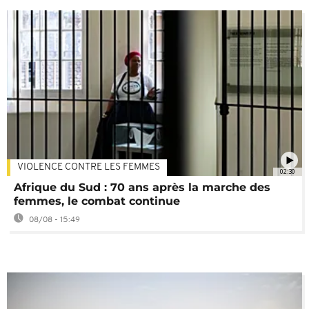
VIOLENCE CONTRE LES FEMMES
02:30
Afrique du Sud : 70 ans après la marche des
femmes, le combat continue
08/08 - 15:49