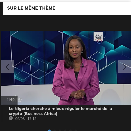
SUR LE MÊME THÈME
11:19
Le Nigeria cherche à mieux réguler le marché de la
crypto [Business Africa]
06/08 - 17:15