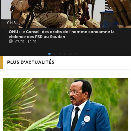
01:18
ONU : le Conseil des droits de l'homme condamne la
violence des FSR au Soudan
07/07 - 12:07
PLUS D'ACTUALITÉS