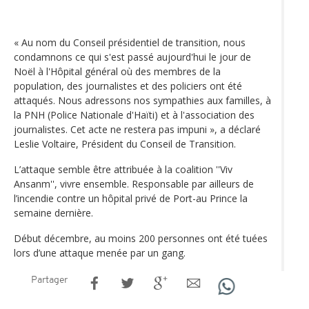
« Au nom du Conseil présidentiel de transition, nous
condamnons ce qui s'est passé aujourd'hui le jour de
Noël à l'Hôpital général où des membres de la
population, des journalistes et des policiers ont été
attaqués. Nous adressons nos sympathies aux familles, à
la PNH (Police Nationale d'Haïti) et à l'association des
journalistes. Cet acte ne restera pas impuni », a déclaré
Leslie Voltaire, Président du Conseil de Transition.
L’attaque semble être attribuée à la coalition ''Viv
Ansanm'', vivre ensemble. Responsable par ailleurs de
l’incendie contre un hôpital privé de Port-au Prince la
semaine dernière.
Début décembre, au moins 200 personnes ont été tuées
lors d’une attaque menée par un gang.
Partager