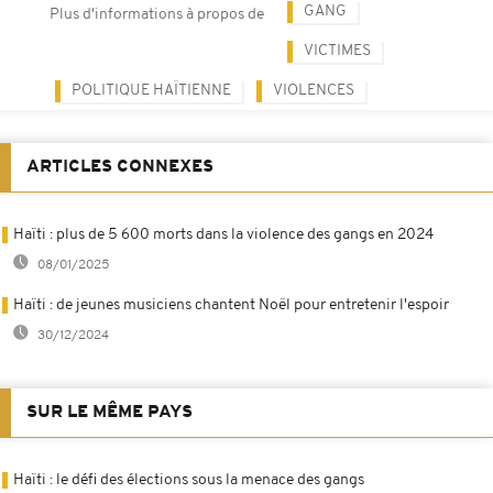
GANG
Plus d'informations à propos de
VICTIMES
POLITIQUE HAÏTIENNE
VIOLENCES
ARTICLES CONNEXES
Haïti : plus de 5 600 morts dans la violence des gangs en 2024
08/01/2025
Haïti : de jeunes musiciens chantent Noël pour entretenir l'espoir
30/12/2024
SUR LE MÊME PAYS
Haïti : le défi des élections sous la menace des gangs