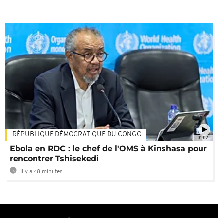
RÉPUBLIQUE DÉMOCRATIQUE DU CONGO
01:02
Ebola en RDC : le chef de l'OMS à Kinshasa pour
rencontrer Tshisekedi
Il y a 48 minutes