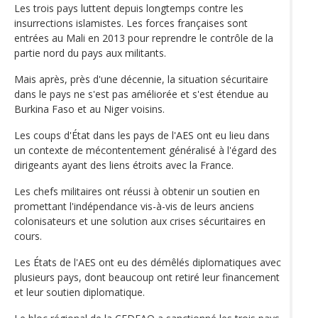
Les trois pays luttent depuis longtemps contre les
insurrections islamistes. Les forces françaises sont
entrées au Mali en 2013 pour reprendre le contrôle de la
partie nord du pays aux militants.
Mais après, près d'une décennie, la situation sécuritaire
dans le pays ne s'est pas améliorée et s'est étendue au
Burkina Faso et au Niger voisins.
Les coups d'État dans les pays de l'AES ont eu lieu dans
un contexte de mécontentement généralisé à l'égard des
dirigeants ayant des liens étroits avec la France.
Les chefs militaires ont réussi à obtenir un soutien en
promettant l'indépendance vis-à-vis de leurs anciens
colonisateurs et une solution aux crises sécuritaires en
cours.
Les États de l'AES ont eu des démêlés diplomatiques avec
plusieurs pays, dont beaucoup ont retiré leur financement
et leur soutien diplomatique.