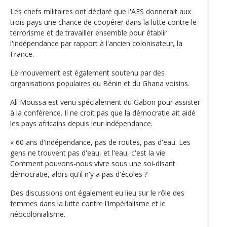
Les chefs militaires ont déclaré que l'AES donnerait aux
trois pays une chance de coopérer dans la lutte contre le
terrorisme et de travailler ensemble pour établir
l'indépendance par rapport à l'ancien colonisateur, la
France.
Le mouvement est également soutenu par des
organisations populaires du Bénin et du Ghana voisins.
Ali Moussa est venu spécialement du Gabon pour assister
à la conférence. Il ne croit pas que la démocratie ait aidé
les pays africains depuis leur indépendance.
« 60 ans d'indépendance, pas de routes, pas d'eau. Les
gens ne trouvent pas d'eau, et l'eau, c'est la vie.
Comment pouvons-nous vivre sous une soi-disant
démocratie, alors qu'il n'y a pas d'écoles ?
Des discussions ont également eu lieu sur le rôle des
femmes dans la lutte contre l'impérialisme et le
néocolonialisme.