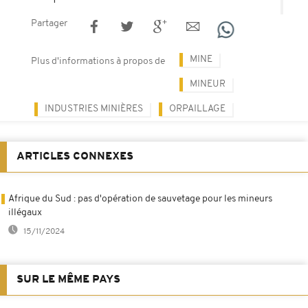
Partager
MINE
Plus d'informations à propos de
MINEUR
INDUSTRIES MINIÈRES
ORPAILLAGE
ARTICLES CONNEXES
Afrique du Sud : pas d'opération de sauvetage pour les mineurs
illégaux
15/11/2024
SUR LE MÊME PAYS