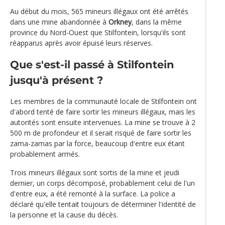
Au début du mois, 565 mineurs illégaux ont été arrêtés
dans une mine abandonnée à
Orkney
, dans la même
province du Nord-Ouest que Stilfontein, lorsqu'ils sont
réapparus après avoir épuisé leurs réserves.
Que s'est-il passé à Stilfontein
jusqu'à présent ?
Les membres de la communauté locale de Stilfontein ont
d'abord tenté de faire sortir les mineurs illégaux, mais les
autorités sont ensuite intervenues. La mine se trouve à 2
500 m de profondeur et il serait risqué de faire sortir les
zama-zamas par la force, beaucoup d'entre eux étant
probablement armés.
Trois mineurs illégaux sont sortis de la mine et jeudi
dernier, un corps décomposé, probablement celui de l'un
d'entre eux, a été remonté à la surface. La police a
déclaré qu'elle tentait toujours de déterminer l'identité de
la personne et la cause du décès.