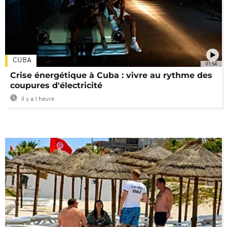
CUBA
01:54
Crise énergétique à Cuba : vivre au rythme des
coupures d'électricité
Il y a 1 heure