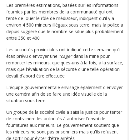
Les premières estimations, basées sur les informations
fournies par les membres de la communauté qui ont
tenté de jouer le rôle de médiateur, indiquent qu'il y a
environ 4 500 mineurs illégaux sous terre, mais la police a
depuis suggéré que le nombre se situe plus probablement
entre 350 et 400.
Les autorités provinciales ont indiqué cette semaine qu'il
était prévu d'envoyer une
"cage"
dans la mine pour
remonter les mineurs, quelques-uns à la fois, à la surface,
mais que l'évaluation de la sécurité d'une telle opération
devait d'abord être effectuée.
L'équipe gouvernementale envisage également d'envoyer
une caméra afin de se faire une idée visuelle de la
situation sous terre.
Un groupe de la société civile a saisi la justice pour tenter
de contraindre les autorités à autoriser l'envoi de
fournitures aux mineurs. Le gouvernement soutient que
les mineurs ne sont pas prisonniers mais qu'ils refusent
de sortir pour éviter d'être arrêtés.