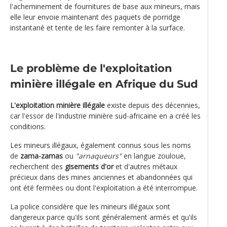
l'acheminement de fournitures de base aux mineurs, mais
elle leur envoie maintenant des paquets de porridge
instantané et tente de les faire remonter à la surface.
Le problème de l'exploitation
minière illégale en Afrique du Sud
L'exploitation minière illégale
existe depuis des décennies,
car l'essor de l'industrie minière sud-africaine en a créé les
conditions.
Les mineurs illégaux, également connus sous les noms
de
zama-zamas
ou
"arnaqueurs"
en langue zouloue,
recherchent des
gisements d'or
et d'autres métaux
précieux dans des mines anciennes et abandonnées qui
ont été fermées ou dont l'exploitation a été interrompue.
La police considère que les mineurs illégaux sont
dangereux parce qu'ils sont généralement armés et qu'ils