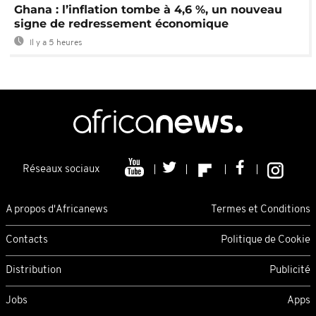
Ghana : l’inflation tombe à 4,6 %, un nouveau
signe de redressement économique
Il y a 5 heures
Réseaux sociaux
A propos d'Africanews
Termes et Conditions
Contacts
Politique de Cookie
Distribution
Publicité
Jobs
Apps