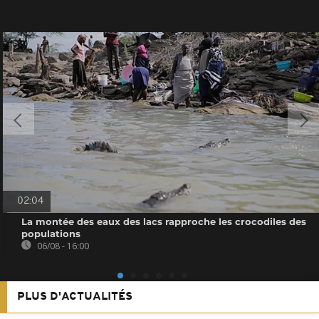
02:04
La montée des eaux des lacs rapproche les crocodiles des
populations
06/08 - 16:00
PLUS D'ACTUALITÉS