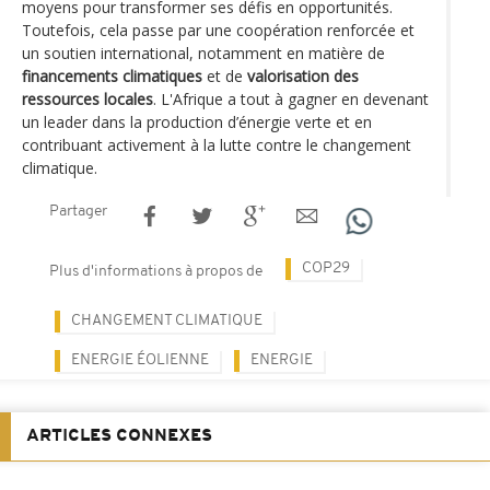
moyens pour transformer ses défis en opportunités.
Toutefois, cela passe par une coopération renforcée et
un soutien international, notamment en matière de
financements climatiques
et de
valorisation des
ressources locales
. L'Afrique a tout à gagner en devenant
un leader dans la production d’énergie verte et en
contribuant activement à la lutte contre le changement
climatique.
Partager
COP29
Plus d'informations à propos de
CHANGEMENT CLIMATIQUE
ENERGIE ÉOLIENNE
ENERGIE
ARTICLES CONNEXES