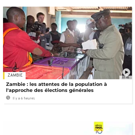
ZAMBIE
01:48
Zambie : les attentes de la population à
l'approche des élections générales
Il y a 6 heures