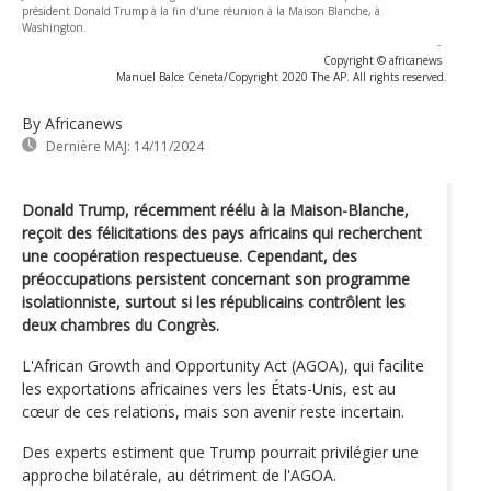
président Donald Trump à la fin d'une réunion à la Maison Blanche, à
Washington.
-
Copyright © africanews
Manuel Balce Ceneta/Copyright 2020 The AP. All rights reserved.
By Africanews
Dernière MAJ:
14/11/2024
Donald Trump, récemment réélu à la Maison-Blanche,
reçoit des félicitations des pays africains qui recherchent
une coopération respectueuse. Cependant, des
préoccupations persistent concernant son programme
isolationniste, surtout si les républicains contrôlent les
deux chambres du Congrès.
L'African Growth and Opportunity Act (AGOA), qui facilite
les exportations africaines vers les États-Unis, est au
cœur de ces relations, mais son avenir reste incertain.
Des experts estiment que Trump pourrait privilégier une
approche bilatérale, au détriment de l'AGOA.