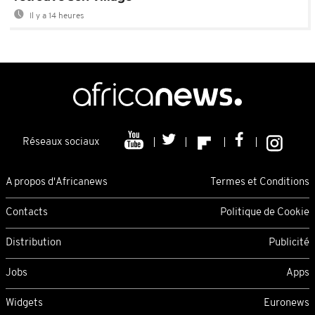
Il y a 14 heures
Réseaux sociaux
A propos d'Africanews
Termes et Conditions
Contacts
Politique de Cookie
Distribution
Publicité
Jobs
Apps
Widgets
Euronews