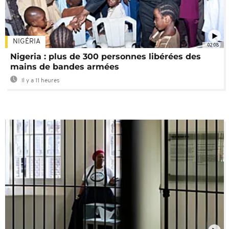
NIGÉRIA
02:08
Nigeria : plus de 300 personnes libérées des
mains de bandes armées
Il y a 11 heures