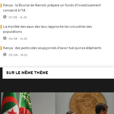
Kenya : la Bourse de Nairobi prépare un fonds d’investissement
consacré à l’IA
07/08 - 16:40
La montée des eaux des lacs rapproche les crocodiles des
populations
06/08 - 16:00
Kenya : des pesticides soupçonnés d'avoir tué quinze éléphants
05/08 - 18:02
SUR LE MÊME THÈME