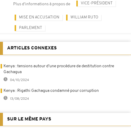
VICE-PRÉSIDENT
Plus d'informations à propos de
MISE EN ACCUSATION
WILLIAM RUTO
PARLEMENT
ARTICLES CONNEXES
Kenya : tensions autour d'une procédure de destitution contre
Gachagua
04/10/2024
Kenya : Rigathi Gachagua condamné pour corruption
13/08/2024
SUR LE MÊME PAYS