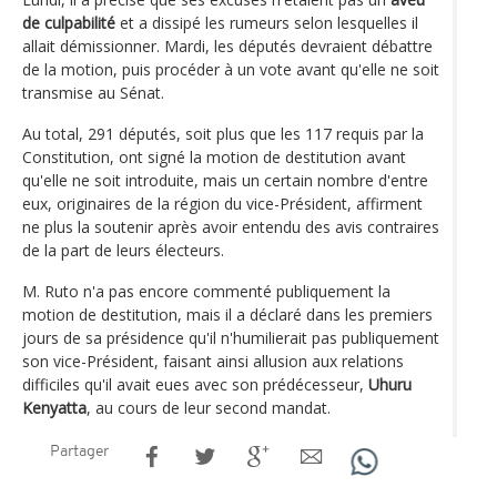
de culpabilité
et a dissipé les rumeurs selon lesquelles il
allait démissionner. Mardi, les députés devraient débattre
de la motion, puis procéder à un vote avant qu'elle ne soit
transmise au Sénat.
Au total, 291 députés, soit plus que les 117 requis par la
Constitution, ont signé la motion de destitution avant
qu'elle ne soit introduite, mais un certain nombre d'entre
eux, originaires de la région du vice-Président, affirment
ne plus la soutenir après avoir entendu des avis contraires
de la part de leurs électeurs.
M. Ruto n'a pas encore commenté publiquement la
motion de destitution, mais il a déclaré dans les premiers
jours de sa présidence qu'il n'humilierait pas publiquement
son vice-Président, faisant ainsi allusion aux relations
difficiles qu'il avait eues avec son prédécesseur,
Uhuru
Kenyatta
, au cours de leur second mandat.
Partager