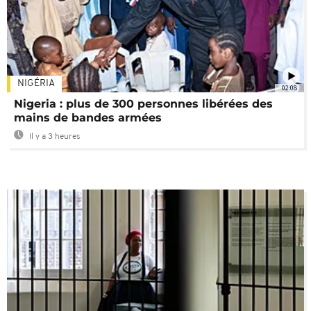
NIGÉRIA
02:08
Nigeria : plus de 300 personnes libérées des
mains de bandes armées
Il y a 3 heures