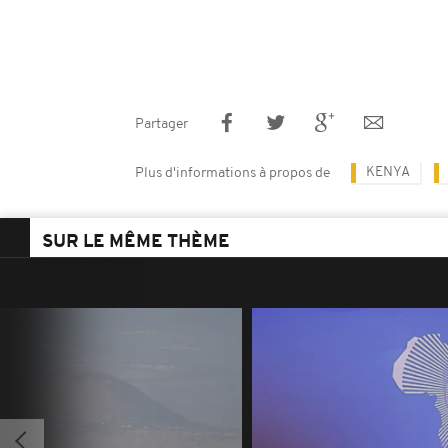
Partager
KENYA
Plus d'informations à propos de
SUR LE MÊME THÈME